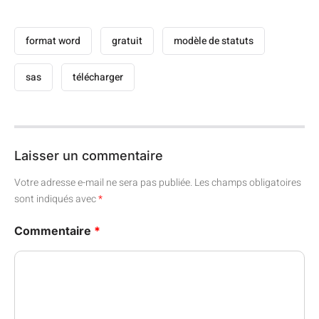
format word
gratuit
modèle de statuts
sas
télécharger
Laisser un commentaire
Votre adresse e-mail ne sera pas publiée.
Les champs obligatoires
sont indiqués avec
*
Commentaire
*