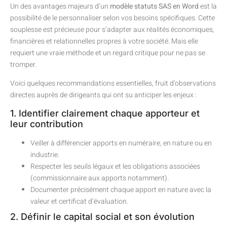
Un des avantages majeurs d’un
modèle statuts SAS en Word
est la
possibilité de le personnaliser selon vos besoins spécifiques. Cette
souplesse est précieuse pour s’adapter aux réalités économiques,
financières et relationnelles propres à votre société. Mais elle
requiert une vraie méthode et un regard critique pour ne pas se
tromper.
Voici quelques recommandations essentielles, fruit d’observations
directes auprès de dirigeants qui ont su anticiper les enjeux :
1. Identifier clairement chaque apporteur et
leur contribution
Veiller à différencier apports en numéraire, en nature ou en
industrie.
Respecter les seuils légaux et les obligations associées
(commissionnaire aux apports notamment).
Documenter précisément chaque apport en nature avec la
valeur et certificat d’évaluation.
2. Définir le capital social et son évolution