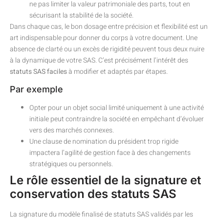
ne pas limiter la valeur patrimoniale des parts, tout en
sécurisant la stabilité de la société.
Dans chaque cas, le bon dosage entre précision et flexibilité est un
art indispensable pour donner du corps à votre document. Une
absence de clarté ou un excès de rigidité peuvent tous deux nuire
à la dynamique de votre SAS. C’est précisément l’intérêt des
statuts SAS faciles
à modifier et adaptés par étapes.
Par exemple
Opter pour un objet social limité uniquement à une activité
initiale peut contraindre la société en empêchant d’évoluer
vers des marchés connexes.
Une clause de nomination du président trop rigide
impactera l’agilité de gestion face à des changements
stratégiques ou personnels.
Le rôle essentiel de la signature et
conservation des statuts SAS
La signature du modèle finalisé de statuts SAS validés par les