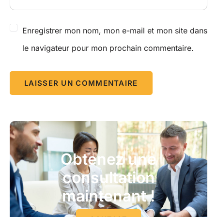
Enregistrer mon nom, mon e-mail et mon site dans
le navigateur pour mon prochain commentaire.
Obtenez une
consultation
maintenant !