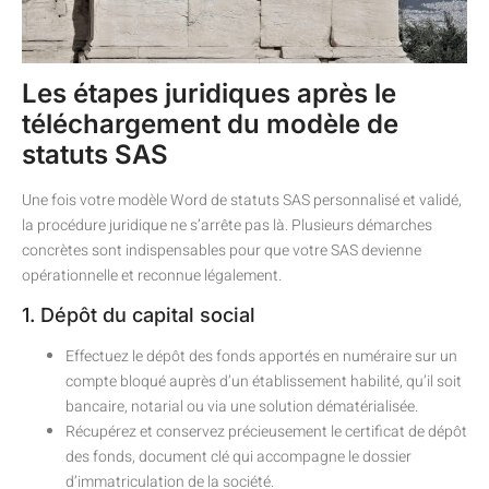
Les étapes juridiques après le
téléchargement du modèle de
statuts SAS
Une fois votre modèle Word de statuts SAS personnalisé et validé,
la procédure juridique ne s’arrête pas là. Plusieurs démarches
concrètes sont indispensables pour que votre SAS devienne
opérationnelle et reconnue légalement.
1. Dépôt du capital social
Effectuez le dépôt des fonds apportés en numéraire sur un
compte bloqué auprès d’un établissement habilité, qu’il soit
bancaire, notarial ou via une solution dématérialisée.
Récupérez et conservez précieusement le certificat de dépôt
des fonds, document clé qui accompagne le dossier
d’immatriculation de la société.