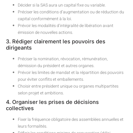
Décider si la SAS aura un capital fixe ou variable.
Préciser les conditions d’augmentation ou de réduction du
capital conformément à la loi.
Prévoir les modalités d’intégralité de libération avant
émission de nouvelles actions.
3. Rédiger clairement les pouvoirs des
dirigeants
Préciser la nomination, révocation, rémunération,
démission du président et autres organes.
Prévoir les limites de mandat et la répartition des pouvoirs
pour éviter conflits et emballements.
Choisir entre président unique ou organes multipartites
selon projet et ambitions.
4. Organiser les prises de décisions
collectives
Fixer la fréquence obligatoire des assemblées annuelles et
leurs formalités.