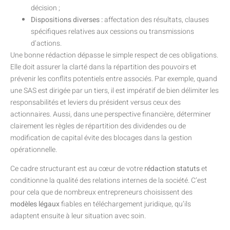
décision ;
Dispositions diverses :
affectation des résultats, clauses
spécifiques relatives aux cessions ou transmissions
d’actions.
Une bonne rédaction dépasse le simple respect de ces obligations.
Elle doit assurer la clarté dans la répartition des pouvoirs et
prévenir les conflits potentiels entre associés. Par exemple, quand
une SAS est dirigée par un tiers, il est impératif de bien délimiter les
responsabilités et leviers du président versus ceux des
actionnaires. Aussi, dans une perspective financière, déterminer
clairement les règles de répartition des dividendes ou de
modification de capital évite des blocages dans la gestion
opérationnelle.
Ce cadre structurant est au cœur de votre
rédaction statuts
et
conditionne la qualité des relations internes de la société. C’est
pour cela que de nombreux entrepreneurs choisissent des
modèles légaux
fiables en téléchargement juridique, qu’ils
adaptent ensuite à leur situation avec soin.