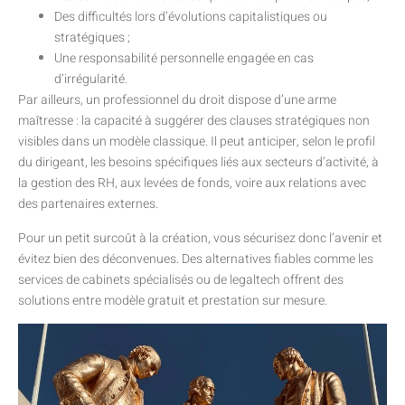
Des difficultés lors d’évolutions capitalistiques ou
stratégiques ;
Une responsabilité personnelle engagée en cas
d’irrégularité.
Par ailleurs, un professionnel du droit dispose d’une arme
maîtresse : la capacité à suggérer des clauses stratégiques non
visibles dans un modèle classique. Il peut anticiper, selon le profil
du dirigeant, les besoins spécifiques liés aux secteurs d’activité, à
la gestion des RH, aux levées de fonds, voire aux relations avec
des partenaires externes.
Pour un petit surcoût à la création, vous sécurisez donc l’avenir et
évitez bien des déconvenues. Des alternatives fiables comme les
services de cabinets spécialisés ou de legaltech offrent des
solutions entre modèle gratuit et prestation sur mesure.