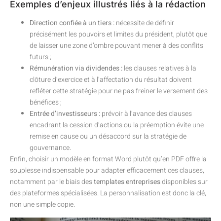
Exemples d’enjeux illustrés liés à la rédaction
Direction confiée à un tiers :
nécessite de définir
précisément les pouvoirs et limites du président, plutôt que
de laisser une zone d’ombre pouvant mener à des conflits
futurs ;
Rémunération via dividendes :
les clauses relatives à la
clôture d’exercice et à l’affectation du résultat doivent
refléter cette stratégie pour ne pas freiner le versement des
bénéfices ;
Entrée d’investisseurs :
prévoir à l’avance des clauses
encadrant la cession d’actions ou la préemption évite une
remise en cause ou un désaccord sur la stratégie de
gouvernance.
Enfin, choisir un modèle en format Word plutôt qu’en PDF offre la
souplesse indispensable pour adapter efficacement ces clauses,
notamment par le biais des
templates entreprises
disponibles sur
des plateformes spécialisées. La personnalisation est donc la clé,
non une simple copie.