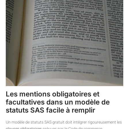
Les mentions obligatoires et
facultatives dans un modèle de
statuts SAS facile à remplir
Un modèle de statuts SAS gratuit doit intégrer rigoureusement les
clauses obligatoires
prévues par le Code de commerce,