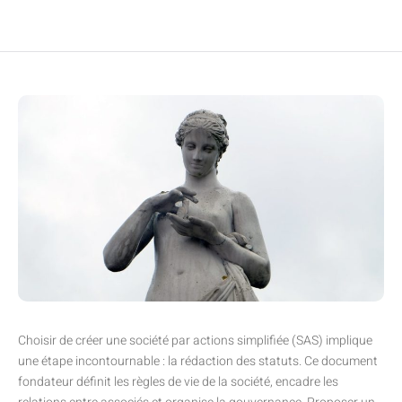
Choisir de créer une société par actions simplifiée (SAS) implique
une étape incontournable : la rédaction des statuts. Ce document
fondateur définit les règles de vie de la société, encadre les