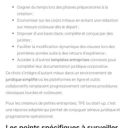
Gagner du temps lors des phases préparatoires à la
création ;
Economiser sur les coûts initiaux en évitant une rédaction
sur mesure coûteuse dès le départ ;
Disposer d’une base claire, complète et conçue par des
juristes ;
Faciliter la modification dynamique des clauses lors des
premières années suite à des retours d’expérience ;
Accéder à d’autres
templates entreprises
connexes pour
compléter leur documentation juridique corporative.
Ce choix s’intègre d’autant mieux dans un environnement de
juridique simplifié
où les plateformes en ligne et outils
collaboratifs remplacent progressivement certaines procédures
classiques lourdes et coûteuses.
Pour les créateurs de petites entreprises, TPE ou start-up, c’est
une réponse adaptée qui permet de conjuguer sérieux juridique et
pragmatisme opérationnel.
Les points spécifiques à surveiller