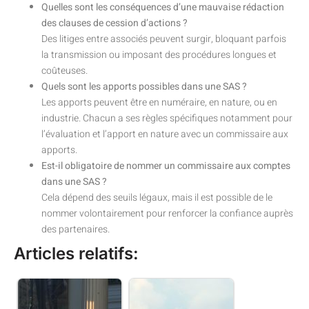
Quelles sont les conséquences d’une mauvaise rédaction
des clauses de cession d’actions ?
Des litiges entre associés peuvent surgir, bloquant parfois
la transmission ou imposant des procédures longues et
coûteuses.
Quels sont les apports possibles dans une SAS ?
Les apports peuvent être en numéraire, en nature, ou en
industrie. Chacun a ses règles spécifiques notamment pour
l’évaluation et l’apport en nature avec un commissaire aux
apports.
Est-il obligatoire de nommer un commissaire aux comptes
dans une SAS ?
Cela dépend des seuils légaux, mais il est possible de le
nommer volontairement pour renforcer la confiance auprès
des partenaires.
Articles relatifs: