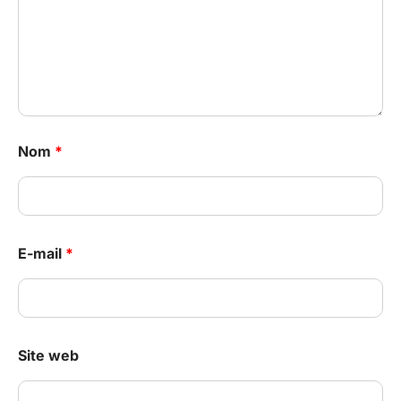
Nom
*
E-mail
*
Site web