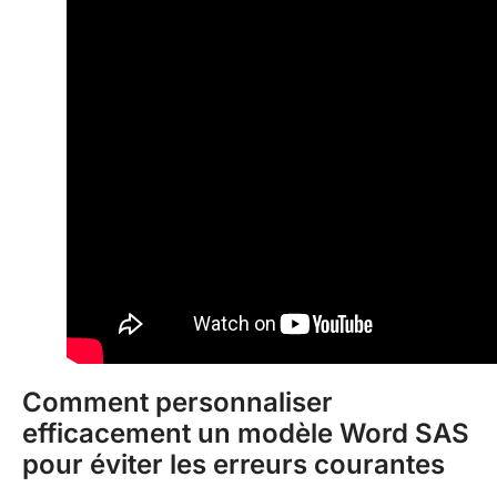
Comment personnaliser
efficacement un modèle Word SAS
pour éviter les erreurs courantes