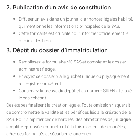
2. Publication d’un avis de constitution
Diffuser un avis dans un journal d’annonces légales habilité,
qui mentionne les informations principales de la SAS.
Cette formalité est cruciale pour informer officiellement le
public et les tiers.
3. Dépôt du dossier d’immatriculation
Remplissez le formulaire M0 SAS et completez le dossier
administratif exigé.
Envoyez ce dossier via le guichet unique ou physiquement
au registre compétent.
Conservez la preuve du dépôt et du numéro SIREN attribué
le cas échéant.
Ces étapes finalisent la création légale. Toute omission risquerait
de compromettre la validité et les bénéfices liés à la création de la
SAS. Pour simplifier ces démarches, des plateformes de
juridique
simplifié
éprouvées permettent à la fois d’obtenir des modèles,
gérer ces formalités et sécuriser le lancement.