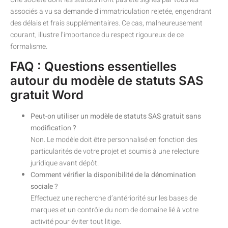
associés a vu sa demande d’immatriculation rejetée, engendrant
des délais et frais supplémentaires. Ce cas, malheureusement
courant, illustre l’importance du respect rigoureux de ce
formalisme.
FAQ : Questions essentielles
autour du modèle de statuts SAS
gratuit Word
Peut-on utiliser un modèle de statuts SAS gratuit sans
modification ?
Non. Le modèle doit être personnalisé en fonction des
particularités de votre projet et soumis à une relecture
juridique avant dépôt.
Comment vérifier la disponibilité de la dénomination
sociale ?
Effectuez une recherche d’antériorité sur les bases de
marques et un contrôle du nom de domaine lié à votre
activité pour éviter tout litige.