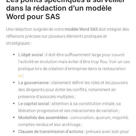
dans la rédaction d’un modèle
Word pour SAS
Une rédaction soignée de votre
modèle Word SAS
doit intégrer des
réflexions précises sur plusieurs éléments pratiques et
stratégiques :
L’objet social :
il doit être suffisamment large pour couvrir
l’activité en évolution mais éviter d’être trop flou. Voir un cas
pratique lors de création d’entreprise dans la restauration
ici
;
La gouvernance :
clairement définir les rôles et les pouvoirs
des dirigeants pour éviter les conflits, notamment en
présence d’associés multiples ;
Le capital social :
attention à sa constitution initiale, sa
libération progressive et ses mécanismes de variation ;
Modalités des assemblées :
convocation, quorum, majorité,
comptes rendus et leur archivage ;
Clauses de transmission d’actions :
prévues avec soin pour