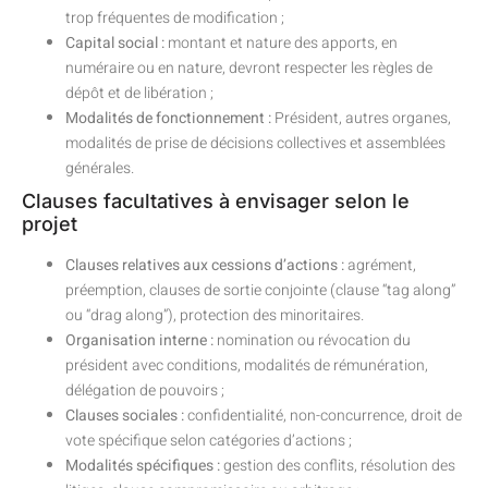
trop fréquentes de modification ;
Capital social :
montant et nature des apports, en
numéraire ou en nature, devront respecter les règles de
dépôt et de libération ;
Modalités de fonctionnement :
Président, autres organes,
modalités de prise de décisions collectives et assemblées
générales.
Clauses facultatives à envisager selon le
projet
Clauses relatives aux cessions d’actions :
agrément,
préemption, clauses de sortie conjointe (clause “tag along”
ou “drag along”), protection des minoritaires.
Organisation interne :
nomination ou révocation du
président avec conditions, modalités de rémunération,
délégation de pouvoirs ;
Clauses sociales :
confidentialité, non-concurrence, droit de
vote spécifique selon catégories d’actions ;
Modalités spécifiques :
gestion des conflits, résolution des