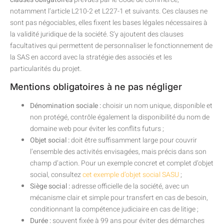
notamment l’article L210-2 et L227-1 et suivants. Ces clauses ne
sont pas négociables, elles fixent les bases légales nécessaires à
la validité juridique de la société. S’y ajoutent des clauses
facultatives qui permettent de personnaliser le fonctionnement de
la SAS en accord avec la stratégie des associés et les
particularités du projet.
Mentions obligatoires à ne pas négliger
Dénomination sociale :
choisir un nom unique, disponible et
non protégé, contrôle également la disponibilité du nom de
domaine web pour éviter les conflits futurs ;
Objet social :
doit être suffisamment large pour couvrir
l’ensemble des activités envisagées, mais précis dans son
champ d’action. Pour un exemple concret et complet d’objet
social, consultez
cet exemple d’objet social SASU
;
Siège social :
adresse officielle de la société, avec un
mécanisme clair et simple pour transfert en cas de besoin,
conditionnant la compétence judiciaire en cas de litige ;
Durée :
souvent fixée à 99 ans pour éviter des démarches