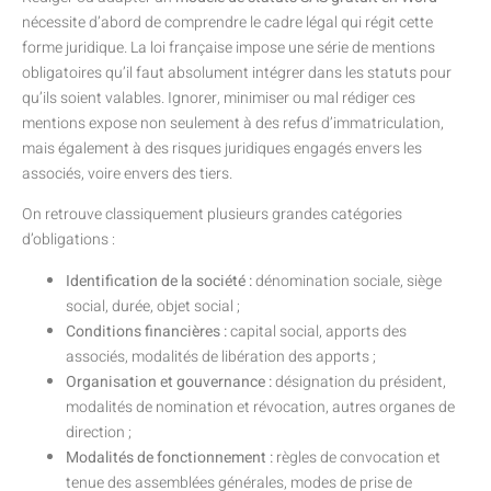
nécessite d’abord de comprendre le cadre légal qui régit cette
forme juridique. La loi française impose une série de mentions
obligatoires qu’il faut absolument intégrer dans les statuts pour
qu’ils soient valables. Ignorer, minimiser ou mal rédiger ces
mentions expose non seulement à des refus d’immatriculation,
mais également à des risques juridiques engagés envers les
associés, voire envers des tiers.
On retrouve classiquement plusieurs grandes catégories
d’obligations :
Identification de la société :
dénomination sociale, siège
social, durée, objet social ;
Conditions financières :
capital social, apports des
associés, modalités de libération des apports ;
Organisation et gouvernance :
désignation du président,
modalités de nomination et révocation, autres organes de
direction ;
Modalités de fonctionnement :
règles de convocation et
tenue des assemblées générales, modes de prise de