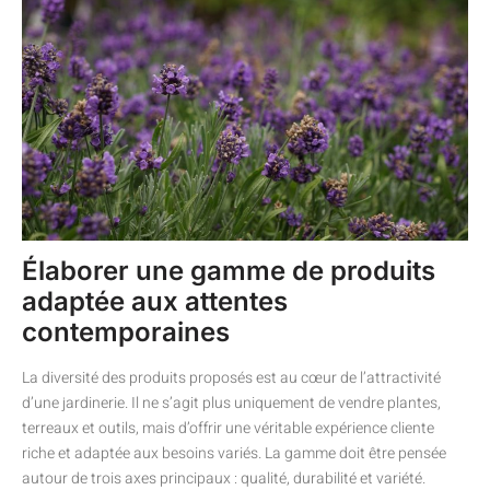
Élaborer une gamme de produits
adaptée aux attentes
contemporaines
La diversité des produits proposés est au cœur de l’attractivité
d’une jardinerie. Il ne s’agit plus uniquement de vendre plantes,
terreaux et outils, mais d’offrir une véritable expérience cliente
riche et adaptée aux besoins variés. La gamme doit être pensée
autour de trois axes principaux : qualité, durabilité et variété.