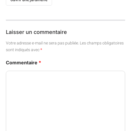
Laisser un commentaire
Votre adresse e-mail ne sera pas publiée.
Les champs obligatoires
sont indiqués avec
*
Commentaire
*