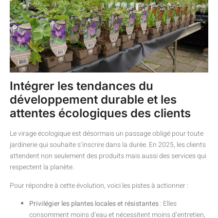
Intégrer les tendances du
développement durable et les
attentes écologiques des clients
Le virage écologique est désormais un passage obligé pour toute
jardinerie qui souhaite s’inscrire dans la durée. En 2025, les clients
attendent non seulement des produits mais aussi des services qui
respectent la planète.
Pour répondre à cette évolution, voici les pistes à actionner :
Privilégier les plantes locales et résistantes
: Elles
consomment moins d’eau et nécessitent moins d’entretien,