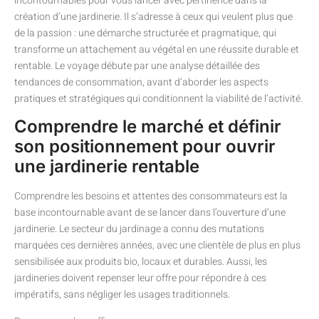
incontournables pour vous lancer avec pertinence dans la
création d’une jardinerie. Il s’adresse à ceux qui veulent plus que
de la passion : une démarche structurée et pragmatique, qui
transforme un attachement au végétal en une réussite durable et
rentable. Le voyage débute par une analyse détaillée des
tendances de consommation, avant d’aborder les aspects
pratiques et stratégiques qui conditionnent la viabilité de l’activité.
Comprendre le marché et définir
son positionnement pour ouvrir
une jardinerie rentable
Comprendre les besoins et attentes des consommateurs est la
base incontournable avant de se lancer dans l’ouverture d’une
jardinerie. Le secteur du jardinage a connu des mutations
marquées ces dernières années, avec une clientèle de plus en plus
sensibilisée aux produits bio, locaux et durables. Aussi, les
jardineries doivent repenser leur offre pour répondre à ces
impératifs, sans négliger les usages traditionnels.