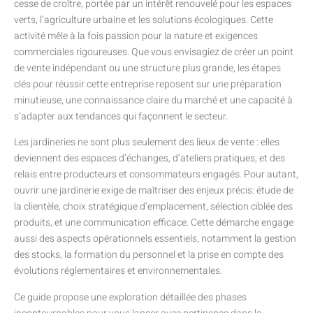
cesse de croître, portée par un intérêt renouvelé pour les espaces
verts, l’agriculture urbaine et les solutions écologiques. Cette
activité mêle à la fois passion pour la nature et exigences
commerciales rigoureuses. Que vous envisagiez de créer un point
de vente indépendant ou une structure plus grande, les étapes
clés pour réussir cette entreprise reposent sur une préparation
minutieuse, une connaissance claire du marché et une capacité à
s’adapter aux tendances qui façonnent le secteur.
Les jardineries ne sont plus seulement des lieux de vente : elles
deviennent des espaces d’échanges, d’ateliers pratiques, et des
relais entre producteurs et consommateurs engagés. Pour autant,
ouvrir une jardinerie exige de maîtriser des enjeux précis: étude de
la clientèle, choix stratégique d’emplacement, sélection ciblée des
produits, et une communication efficace. Cette démarche engage
aussi des aspects opérationnels essentiels, notamment la gestion
des stocks, la formation du personnel et la prise en compte des
évolutions réglementaires et environnementales.
Ce guide propose une exploration détaillée des phases