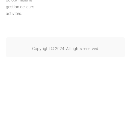
ou optimiser la
gestion de leurs
activités.
Copyright © 2024. All rights reserved.