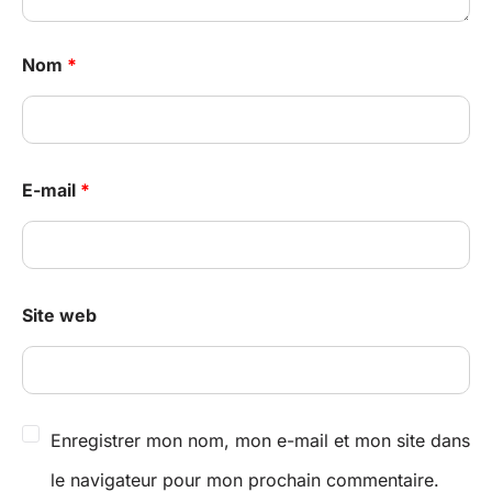
Nom
*
E-mail
*
Site web
Enregistrer mon nom, mon e-mail et mon site dans
le navigateur pour mon prochain commentaire.