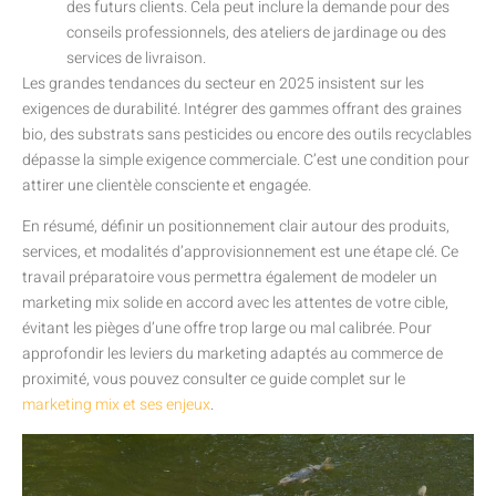
des futurs clients. Cela peut inclure la demande pour des
conseils professionnels, des ateliers de jardinage ou des
services de livraison.
Les grandes tendances du secteur en 2025 insistent sur les
exigences de durabilité. Intégrer des gammes offrant des graines
bio, des substrats sans pesticides ou encore des outils recyclables
dépasse la simple exigence commerciale. C’est une condition pour
attirer une clientèle consciente et engagée.
En résumé, définir un positionnement clair autour des produits,
services, et modalités d’approvisionnement est une étape clé. Ce
travail préparatoire vous permettra également de modeler un
marketing mix solide en accord avec les attentes de votre cible,
évitant les pièges d’une offre trop large ou mal calibrée. Pour
approfondir les leviers du marketing adaptés au commerce de
proximité, vous pouvez consulter ce guide complet sur le
marketing mix et ses enjeux
.