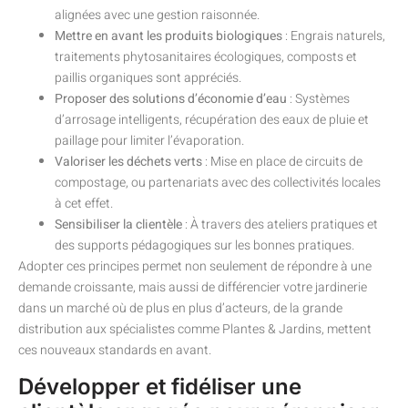
alignées avec une gestion raisonnée.
Mettre en avant les produits biologiques
: Engrais naturels,
traitements phytosanitaires écologiques, composts et
paillis organiques sont appréciés.
Proposer des solutions d’économie d’eau
: Systèmes
d’arrosage intelligents, récupération des eaux de pluie et
paillage pour limiter l’évaporation.
Valoriser les déchets verts
: Mise en place de circuits de
compostage, ou partenariats avec des collectivités locales
à cet effet.
Sensibiliser la clientèle
: À travers des ateliers pratiques et
des supports pédagogiques sur les bonnes pratiques.
Adopter ces principes permet non seulement de répondre à une
demande croissante, mais aussi de différencier votre jardinerie
dans un marché où de plus en plus d’acteurs, de la grande
distribution aux spécialistes comme Plantes & Jardins, mettent
ces nouveaux standards en avant.
Développer et fidéliser une