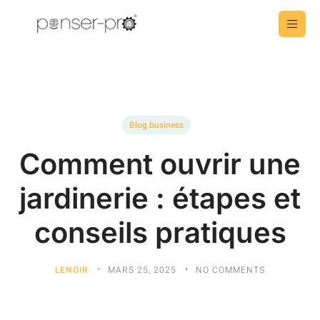
Blog business
Comment ouvrir une
jardinerie : étapes et
conseils pratiques
LENOIR
MARS 25, 2025
NO COMMENTS