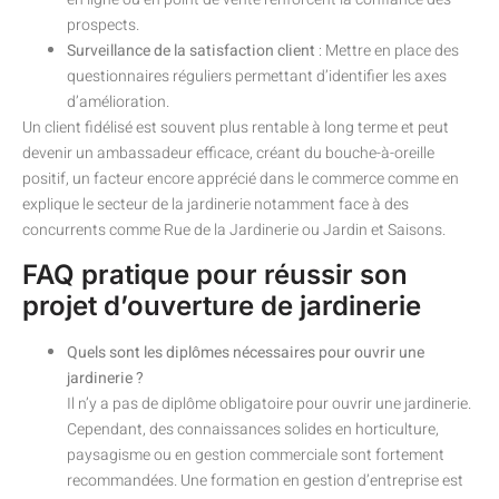
prospects.
Surveillance de la satisfaction client
: Mettre en place des
questionnaires réguliers permettant d’identifier les axes
d’amélioration.
Un client fidélisé est souvent plus rentable à long terme et peut
devenir un ambassadeur efficace, créant du bouche-à-oreille
positif, un facteur encore apprécié dans le commerce comme en
explique le secteur de la jardinerie notamment face à des
concurrents comme Rue de la Jardinerie ou Jardin et Saisons.
FAQ pratique pour réussir son
projet d’ouverture de jardinerie
Quels sont les diplômes nécessaires pour ouvrir une
jardinerie ?
Il n’y a pas de diplôme obligatoire pour ouvrir une jardinerie.
Cependant, des connaissances solides en horticulture,
paysagisme ou en gestion commerciale sont fortement
recommandées. Une formation en gestion d’entreprise est