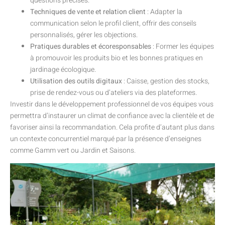
questions précises.
Techniques de vente et relation client
: Adapter la
communication selon le profil client, offrir des conseils
personnalisés, gérer les objections.
Pratiques durables et écoresponsables
: Former les équipes
à promouvoir les produits bio et les bonnes pratiques en
jardinage écologique.
Utilisation des outils digitaux
: Caisse, gestion des stocks,
prise de rendez-vous ou d’ateliers via des plateformes.
Investir dans le développement professionnel de vos équipes vous
permettra d’instaurer un climat de confiance avec la clientèle et de
favoriser ainsi la recommandation. Cela profite d’autant plus dans
un contexte concurrentiel marqué par la présence d’enseignes
comme Gamm vert ou Jardin et Saisons.