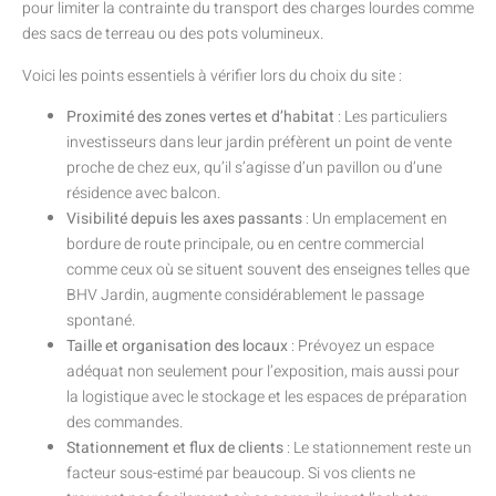
pour limiter la contrainte du transport des charges lourdes comme
des sacs de terreau ou des pots volumineux.
Voici les points essentiels à vérifier lors du choix du site :
Proximité des zones vertes et d’habitat
: Les particuliers
investisseurs dans leur jardin préfèrent un point de vente
proche de chez eux, qu’il s’agisse d’un pavillon ou d’une
résidence avec balcon.
Visibilité depuis les axes passants
: Un emplacement en
bordure de route principale, ou en centre commercial
comme ceux où se situent souvent des enseignes telles que
BHV Jardin, augmente considérablement le passage
spontané.
Taille et organisation des locaux
: Prévoyez un espace
adéquat non seulement pour l’exposition, mais aussi pour
la logistique avec le stockage et les espaces de préparation
des commandes.
Stationnement et flux de clients
: Le stationnement reste un
facteur sous-estimé par beaucoup. Si vos clients ne