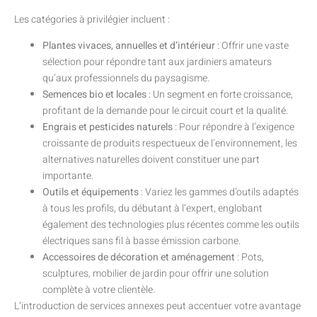
Les catégories à privilégier incluent :
Plantes vivaces, annuelles et d’intérieur
: Offrir une vaste
sélection pour répondre tant aux jardiniers amateurs
qu’aux professionnels du paysagisme.
Semences bio et locales
: Un segment en forte croissance,
profitant de la demande pour le circuit court et la qualité.
Engrais et pesticides naturels
: Pour répondre à l’exigence
croissante de produits respectueux de l’environnement, les
alternatives naturelles doivent constituer une part
importante.
Outils et équipements
: Variez les gammes d’outils adaptés
à tous les profils, du débutant à l’expert, englobant
également des technologies plus récentes comme les outils
électriques sans fil à basse émission carbone.
Accessoires de décoration et aménagement
: Pots,
sculptures, mobilier de jardin pour offrir une solution
complète à votre clientèle.
L’introduction de services annexes peut accentuer votre avantage