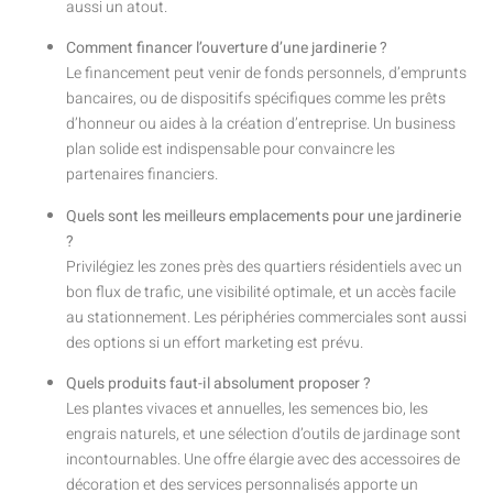
aussi un atout.
Comment financer l’ouverture d’une jardinerie ?
Le financement peut venir de fonds personnels, d’emprunts
bancaires, ou de dispositifs spécifiques comme les prêts
d’honneur ou aides à la création d’entreprise. Un business
plan solide est indispensable pour convaincre les
partenaires financiers.
Quels sont les meilleurs emplacements pour une jardinerie
?
Privilégiez les zones près des quartiers résidentiels avec un
bon flux de trafic, une visibilité optimale, et un accès facile
au stationnement. Les périphéries commerciales sont aussi
des options si un effort marketing est prévu.
Quels produits faut-il absolument proposer ?
Les plantes vivaces et annuelles, les semences bio, les
engrais naturels, et une sélection d’outils de jardinage sont
incontournables. Une offre élargie avec des accessoires de
décoration et des services personnalisés apporte un