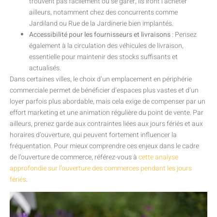
trouvent pas facilement où se garer, ils iront l’acheter
ailleurs, notamment chez des concurrents comme
Jardiland ou Rue de la Jardinerie bien implantés.
Accessibilité pour les fournisseurs et livraisons
: Pensez
également à la circulation des véhicules de livraison,
essentielle pour maintenir des stocks suffisants et
actualisés.
Dans certaines villes, le choix d’un emplacement en périphérie
commerciale permet de bénéficier d’espaces plus vastes et d’un
loyer parfois plus abordable, mais cela exige de compenser par un
effort marketing et une animation régulière du point de vente. Par
ailleurs, prenez garde aux contraintes liées aux jours fériés et aux
horaires d’ouverture, qui peuvent fortement influencer la
fréquentation. Pour mieux comprendre ces enjeux dans le cadre
de l’ouverture de commerce, référez-vous à
cette analyse
approfondie sur l’ouverture des commerces pendant les jours
fériés
.