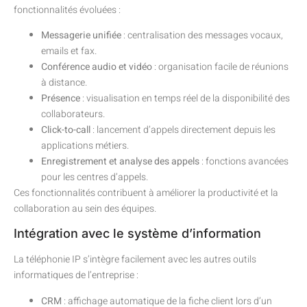
fonctionnalités évoluées :
Messagerie unifiée
: centralisation des messages vocaux,
emails et fax.
Conférence audio et vidéo
: organisation facile de réunions
à distance.
Présence
: visualisation en temps réel de la disponibilité des
collaborateurs.
Click-to-call
: lancement d’appels directement depuis les
applications métiers.
Enregistrement et analyse des appels
: fonctions avancées
pour les centres d’appels.
Ces fonctionnalités contribuent à améliorer la productivité et la
collaboration au sein des équipes.
Intégration avec le système d’information
La téléphonie IP s’intègre facilement avec les autres outils
informatiques de l’entreprise :
CRM
: affichage automatique de la fiche client lors d’un