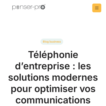
Blog business
Téléphonie
d’entreprise : les
solutions modernes
pour optimiser vos
communications