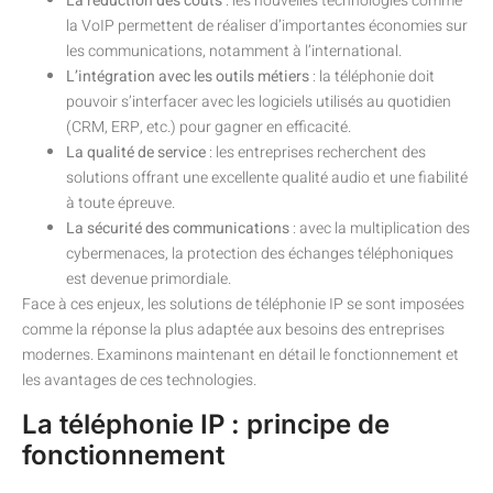
La réduction des coûts
: les nouvelles technologies comme
la VoIP permettent de réaliser d’importantes économies sur
les communications, notamment à l’international.
L’intégration avec les outils métiers
: la téléphonie doit
pouvoir s’interfacer avec les logiciels utilisés au quotidien
(CRM, ERP, etc.) pour gagner en efficacité.
La qualité de service
: les entreprises recherchent des
solutions offrant une excellente qualité audio et une fiabilité
à toute épreuve.
La sécurité des communications
: avec la multiplication des
cybermenaces, la protection des échanges téléphoniques
est devenue primordiale.
Face à ces enjeux, les solutions de téléphonie IP se sont imposées
comme la réponse la plus adaptée aux besoins des entreprises
modernes. Examinons maintenant en détail le fonctionnement et
les avantages de ces technologies.
La téléphonie IP : principe de
fonctionnement