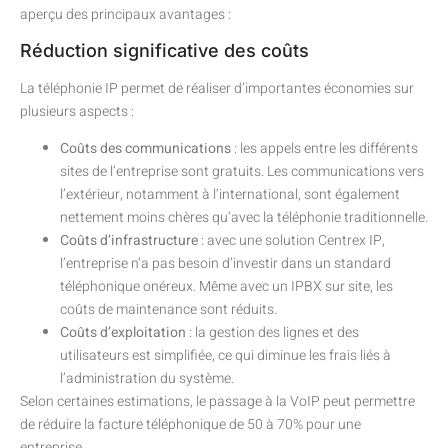
aperçu des principaux avantages :
Réduction significative des coûts
La téléphonie IP permet de réaliser d’importantes économies sur
plusieurs aspects :
Coûts des communications
: les appels entre les différents
sites de l’entreprise sont gratuits. Les communications vers
l’extérieur, notamment à l’international, sont également
nettement moins chères qu’avec la téléphonie traditionnelle.
Coûts d’infrastructure
: avec une solution Centrex IP,
l’entreprise n’a pas besoin d’investir dans un standard
téléphonique onéreux. Même avec un IPBX sur site, les
coûts de maintenance sont réduits.
Coûts d’exploitation
: la gestion des lignes et des
utilisateurs est simplifiée, ce qui diminue les frais liés à
l’administration du système.
Selon certaines estimations, le passage à la VoIP peut permettre
de réduire la facture téléphonique de 50 à 70% pour une
entreprise.