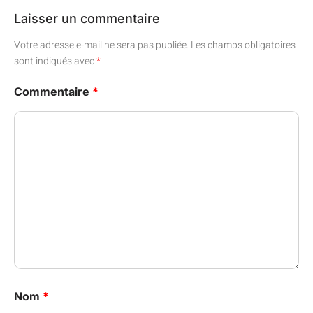
Laisser un commentaire
Votre adresse e-mail ne sera pas publiée.
Les champs obligatoires
sont indiqués avec
*
Commentaire
*
Nom
*