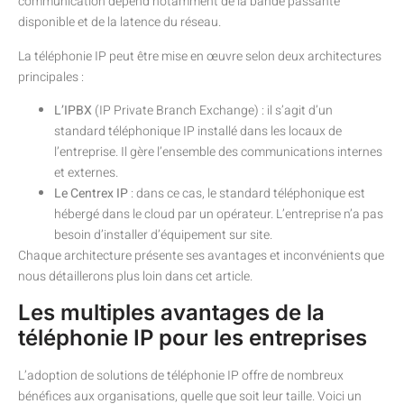
communication dépend notamment de la bande passante
disponible et de la latence du réseau.
La téléphonie IP peut être mise en œuvre selon deux architectures
principales :
L’IPBX
(IP Private Branch Exchange) : il s’agit d’un
standard téléphonique IP installé dans les locaux de
l’entreprise. Il gère l’ensemble des communications internes
et externes.
Le Centrex IP
: dans ce cas, le standard téléphonique est
hébergé dans le cloud par un opérateur. L’entreprise n’a pas
besoin d’installer d’équipement sur site.
Chaque architecture présente ses avantages et inconvénients que
nous détaillerons plus loin dans cet article.
Les multiples avantages de la
téléphonie IP pour les entreprises
L’adoption de solutions de téléphonie IP offre de nombreux
bénéfices aux organisations, quelle que soit leur taille. Voici un