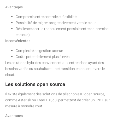
Avantages :
Compromis entre contrôle et flexibilité
Possibilité de migrer progressivement vers le cloud
Résilience accrue (basculement possible entre on-premise
et cloud)
Inconvénients :
Complexité de gestion accrue
Coûts potentiellement plus élevés
Les solutions hybrides conviennent aux entreprises ayant des
besoins variés ou souhaitant une transition en douceur vers le
cloud.
Les solutions open source
Il existe également des solutions de téléphonie IP open source,
comme Asterisk ou FreePBX, qui permettent de créer un IPBX sur
mesure à moindre coût.
Avantages :