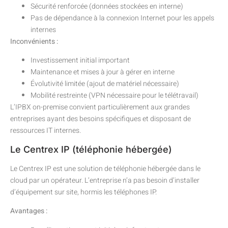
Sécurité renforcée (données stockées en interne)
Pas de dépendance à la connexion Internet pour les appels
internes
Inconvénients :
Investissement initial important
Maintenance et mises à jour à gérer en interne
Évolutivité limitée (ajout de matériel nécessaire)
Mobilité restreinte (VPN nécessaire pour le télétravail)
L’IPBX on-premise convient particulièrement aux grandes
entreprises ayant des besoins spécifiques et disposant de
ressources IT internes.
Le Centrex IP (téléphonie hébergée)
Le Centrex IP est une solution de téléphonie hébergée dans le
cloud par un opérateur. L’entreprise n’a pas besoin d’installer
d’équipement sur site, hormis les téléphones IP.
Avantages :