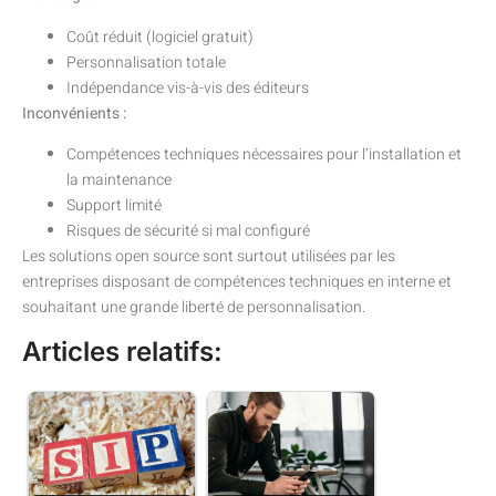
Coût réduit (logiciel gratuit)
Personnalisation totale
Indépendance vis-à-vis des éditeurs
Inconvénients :
Compétences techniques nécessaires pour l’installation et
la maintenance
Support limité
Risques de sécurité si mal configuré
Les solutions open source sont surtout utilisées par les
entreprises disposant de compétences techniques en interne et
souhaitant une grande liberté de personnalisation.
Articles relatifs: