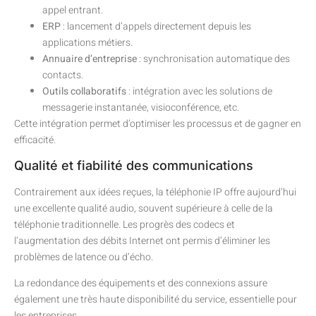
appel entrant.
ERP
: lancement d’appels directement depuis les
applications métiers.
Annuaire d’entreprise
: synchronisation automatique des
contacts.
Outils collaboratifs
: intégration avec les solutions de
messagerie instantanée, visioconférence, etc.
Cette intégration permet d’optimiser les processus et de gagner en
efficacité.
Qualité et fiabilité des communications
Contrairement aux idées reçues, la téléphonie IP offre aujourd’hui
une excellente qualité audio, souvent supérieure à celle de la
téléphonie traditionnelle. Les progrès des codecs et
l’augmentation des débits Internet ont permis d’éliminer les
problèmes de latence ou d’écho.
La redondance des équipements et des connexions assure
également une très haute disponibilité du service, essentielle pour
les entreprises.