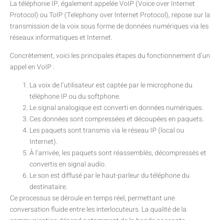
La téléphonie IP, également appelée VoIP (Voice over Internet
Protocol) ou ToIP (Telephony over Internet Protocol), repose sur la
transmission de la voix sous forme de données numériques via les
réseaux informatiques et Internet.
Concrètement, voici les principales étapes du fonctionnement d’un
appel en VoIP :
La voix de l’utilisateur est captée par le microphone du
téléphone IP ou du softphone.
Le signal analogique est converti en données numériques.
Ces données sont compressées et découpées en paquets.
Les paquets sont transmis via le réseau IP (local ou
Internet).
À l’arrivée, les paquets sont réassemblés, décompressés et
convertis en signal audio.
Le son est diffusé par le haut-parleur du téléphone du
destinataire.
Ce processus se déroule en temps réel, permettant une
conversation fluide entre les interlocuteurs. La qualité de la