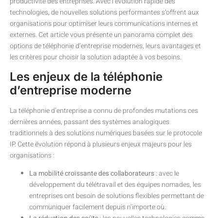
productivité des entreprises. Avec l’évolution rapide des
technologies, de nouvelles solutions performantes s’offrent aux
organisations pour optimiser leurs communications internes et
externes. Cet article vous présente un panorama complet des
options de téléphonie d’entreprise modernes, leurs avantages et
les critères pour choisir la solution adaptée à vos besoins.
Les enjeux de la téléphonie
d’entreprise moderne
La téléphonie d’entreprise a connu de profondes mutations ces
dernières années, passant des systèmes analogiques
traditionnels à des solutions numériques basées sur le protocole
IP. Cette évolution répond à plusieurs enjeux majeurs pour les
organisations :
La mobilité croissante des collaborateurs
: avec le
développement du télétravail et des équipes nomades, les
entreprises ont besoin de solutions flexibles permettant de
communiquer facilement depuis n’importe où.