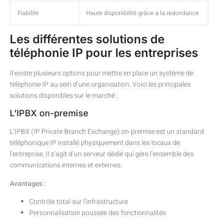
Fiabilité
Haute disponibilité grâce à la redondance
Les différentes solutions de
téléphonie IP pour les entreprises
Il existe plusieurs options pour mettre en place un système de
téléphonie IP au sein d’une organisation. Voici les principales
solutions disponibles sur le marché :
L’IPBX on-premise
L’IPBX (IP Private Branch Exchange) on-premise est un standard
téléphonique IP installé physiquement dans les locaux de
l’entreprise. Il s’agit d’un serveur dédié qui gère l’ensemble des
communications internes et externes.
Avantages :
Contrôle total sur l’infrastructure
Personnalisation poussée des fonctionnalités