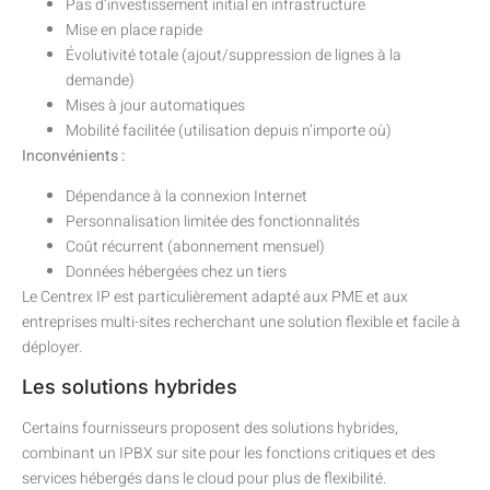
Pas d’investissement initial en infrastructure
Mise en place rapide
Évolutivité totale (ajout/suppression de lignes à la
demande)
Mises à jour automatiques
Mobilité facilitée (utilisation depuis n’importe où)
Inconvénients :
Dépendance à la connexion Internet
Personnalisation limitée des fonctionnalités
Coût récurrent (abonnement mensuel)
Données hébergées chez un tiers
Le Centrex IP est particulièrement adapté aux PME et aux
entreprises multi-sites recherchant une solution flexible et facile à
déployer.
Les solutions hybrides
Certains fournisseurs proposent des solutions hybrides,
combinant un IPBX sur site pour les fonctions critiques et des
services hébergés dans le cloud pour plus de flexibilité.