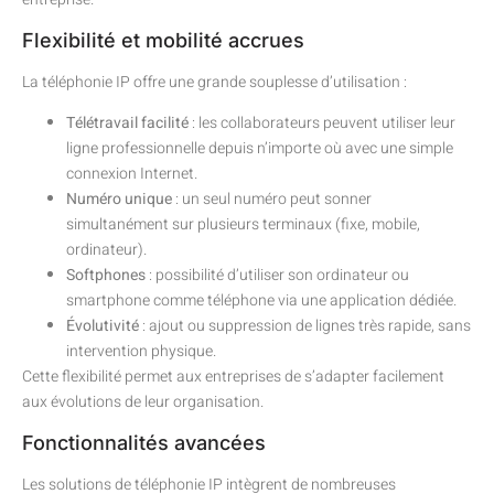
Flexibilité et mobilité accrues
La téléphonie IP offre une grande souplesse d’utilisation :
Télétravail facilité
: les collaborateurs peuvent utiliser leur
ligne professionnelle depuis n’importe où avec une simple
connexion Internet.
Numéro unique
: un seul numéro peut sonner
simultanément sur plusieurs terminaux (fixe, mobile,
ordinateur).
Softphones
: possibilité d’utiliser son ordinateur ou
smartphone comme téléphone via une application dédiée.
Évolutivité
: ajout ou suppression de lignes très rapide, sans
intervention physique.
Cette flexibilité permet aux entreprises de s’adapter facilement
aux évolutions de leur organisation.
Fonctionnalités avancées
Les solutions de téléphonie IP intègrent de nombreuses