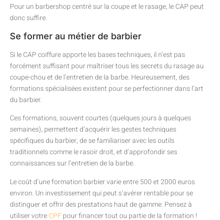
Pour un barbershop centré sur la coupe et le rasage, le CAP peut
donc suffire.
Se former au métier de barbier
Si le CAP coiffure apporte les bases techniques, il n’est pas
forcément suffisant pour maîtriser tous les secrets du rasage au
coupe-chou et de l’entretien de la barbe. Heureusement, des
formations spécialisées existent pour se perfectionner dans l’art
du barbier.
Ces formations, souvent courtes (quelques jours à quelques
semaines), permettent d’acquérir les gestes techniques
spécifiques du barbier, de se familiariser avec les outils
traditionnels comme le rasoir droit, et d’approfondir ses
connaissances sur l’entretien de la barbe.
Le coût d’une formation barbier varie entre 500 et 2000 euros
environ. Un investissement qui peut s’avérer rentable pour se
distinguer et offrir des prestations haut de gamme. Pensez à
utiliser votre
CPF
pour financer tout ou partie de la formation !