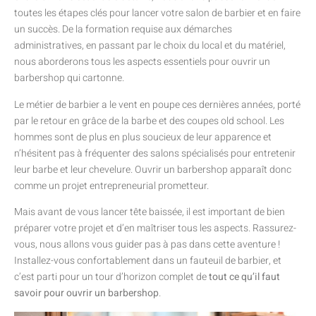
toutes les étapes clés pour lancer votre salon de barbier et en faire
un succès. De la formation requise aux démarches
administratives, en passant par le choix du local et du matériel,
nous aborderons tous les aspects essentiels pour ouvrir un
barbershop qui cartonne.
Le métier de barbier a le vent en poupe ces dernières années, porté
par le retour en grâce de la barbe et des coupes old school. Les
hommes sont de plus en plus soucieux de leur apparence et
n’hésitent pas à fréquenter des salons spécialisés pour entretenir
leur barbe et leur chevelure. Ouvrir un barbershop apparaît donc
comme un projet entrepreneurial prometteur.
Mais avant de vous lancer tête baissée, il est important de bien
préparer votre projet et d’en maîtriser tous les aspects. Rassurez-
vous, nous allons vous guider pas à pas dans cette aventure !
Installez-vous confortablement dans un fauteuil de barbier, et
c’est parti pour un tour d’horizon complet de
tout ce qu’il faut
savoir pour ouvrir un barbershop
.