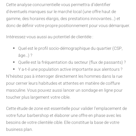
Cette analyse concurrentielle vous permettra d’identifier
d’éventuels manques sur le marché local (une offre haut de
gamme, des horaires élargis, des prestations innovantes…) et
donc de définir votre propre positionnement pour vous démarquer.
Intéressez-vous aussi au potentiel de clientèle :
Quel est le profil socio-démographique du quartier (CSP,
âge…) ?
Quelle est la fréquentation du secteur (flux de passants) ?
Y a-t-il une population active importante aux alentours ?
N’hésitez pas à interroger directement les hommes dans la rue
pour cerner leurs habitudes et attentes en matière de coiffure
masculine. Vous pouvez aussi lancer un sondage en ligne pour
toucher plus largement votre cible.
Cette étude de zone est essentielle pour valider l’emplacement de
votre futur barbershop et élaborer une offre en phase avec les
besoins de votre clientèle cible. Elle constitue la base de votre
business plan.