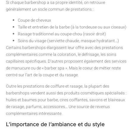
Si chaque barbershop a sa propre identité, on retrouve
généralement un socle commun de prestations :
Coupe de cheveux
Taille et entretien de la barbe (à la tondeuse ou aux ciseaux)
Rasage traditionnel au coupe-chou (rasoir droit)
Soins du visage (serviette chaude, masque hydratant…)
Certains barbershops élargissent leur offre avec des prestations
complémentaires comme la coloration, le défrisage, les soins
capillaires spécifiques. D’autres proposent également des services
de manucure ou de « barber spa ». Mais le coeur de métier reste
centré sur l’art de la coupe et du rasage.
Outre les prestations de coiffure et rasage, la plupart des
barbershops vendent aussi des produits cosmétiques spécialisés :
huiles et baumes pour barbe, cires coiffantes, savons et blaireaux
de rasage, parfums, accessoires… Une source de revenus
complémentaires intéressante.
L’importance de l’ambiance et du style