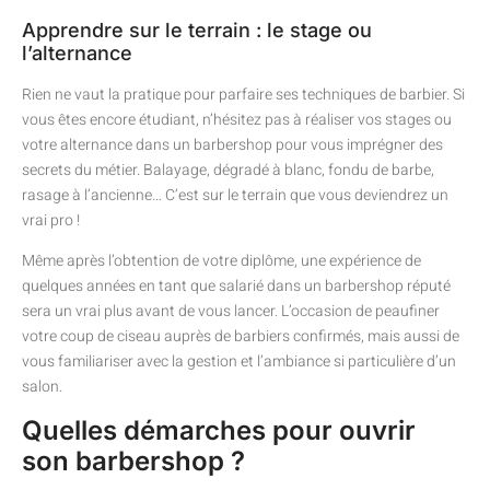
Apprendre sur le terrain : le stage ou
l’alternance
Rien ne vaut la pratique pour parfaire ses techniques de barbier. Si
vous êtes encore étudiant, n’hésitez pas à réaliser vos stages ou
votre alternance dans un barbershop pour vous imprégner des
secrets du métier. Balayage, dégradé à blanc, fondu de barbe,
rasage à l’ancienne… C’est sur le terrain que vous deviendrez un
vrai pro !
Même après l’obtention de votre diplôme, une expérience de
quelques années en tant que salarié dans un barbershop réputé
sera un vrai plus avant de vous lancer. L’occasion de peaufiner
votre coup de ciseau auprès de barbiers confirmés, mais aussi de
vous familiariser avec la gestion et l’ambiance si particulière d’un
salon.
Quelles démarches pour ouvrir
son barbershop ?