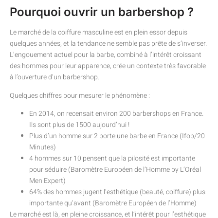
Pourquoi ouvrir un barbershop ?
Le marché de la coiffure masculine est en plein essor depuis
quelques années, et la tendance ne semble pas prête de s’inverser.
L’engouement actuel pour la barbe, combiné à l’intérêt croissant
des hommes pour leur apparence, crée un contexte très favorable
à l’ouverture d’un barbershop.
Quelques chiffres pour mesurer le phénomène :
En 2014, on recensait environ 200 barbershops en France.
Ils sont plus de 1500 aujourd’hui !
Plus d’un homme sur 2 porte une barbe en France (Ifop/20
Minutes)
4 hommes sur 10 pensent que la pilosité est importante
pour séduire (Baromètre Européen de l’Homme by L’Oréal
Men Expert)
64% des hommes jugent l’esthétique (beauté, coiffure) plus
importante qu’avant (Baromètre Européen de l’Homme)
Le marché est là, en pleine croissance, et l’intérêt pour l’esthétique