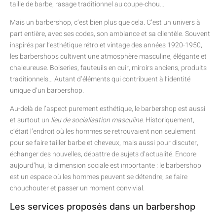
taille de barbe, rasage traditionnel au coupe-chou…
Mais un barbershop, c’est bien plus que cela. C’est un univers à
part entière, avec ses codes, son ambiance et sa clientèle. Souvent
inspirés par l’esthétique rétro et vintage des années 1920-1950,
les barbershops cultivent une atmosphère masculine, élégante et
chaleureuse. Boiseries, fauteuils en cuir, miroirs anciens, produits
traditionnels… Autant d’éléments qui contribuent à l’identité
unique d’un barbershop.
Au-delà de l’aspect purement esthétique, le barbershop est aussi
et surtout un
lieu de socialisation masculine
. Historiquement,
c’était l’endroit où les hommes se retrouvaient non seulement
pour se faire tailler barbe et cheveux, mais aussi pour discuter,
échanger des nouvelles, débattre de sujets d’actualité. Encore
aujourd’hui, la dimension sociale est importante : le barbershop
est un espace où les hommes peuvent se détendre, se faire
chouchouter et passer un moment convivial.
Les services proposés dans un barbershop