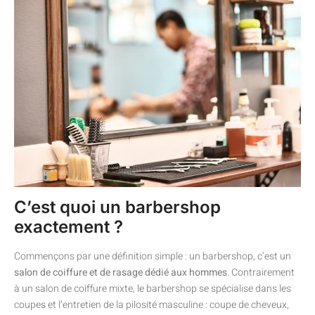
C’est quoi un barbershop
exactement ?
Commençons par une définition simple : un barbershop, c’est un
salon de coiffure et de rasage dédié aux hommes
. Contrairement
à un salon de coiffure mixte, le barbershop se spécialise dans les
coupes et l’entretien de la pilosité masculine : coupe de cheveux,