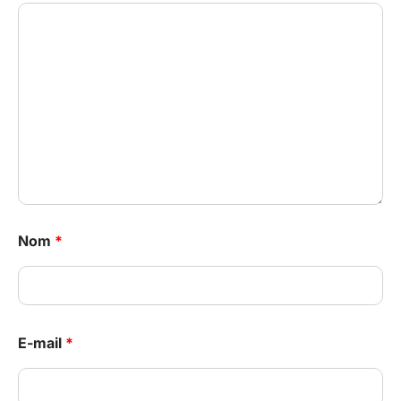
Nom
*
E-mail
*