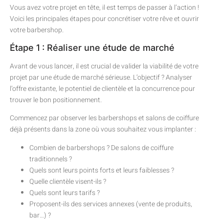
Vous avez votre projet en tête, il est temps de passer à l’action !
Voici les principales étapes pour concrétiser votre rêve et ouvrir
votre barbershop.
Étape 1 : Réaliser une étude de marché
Avant de vous lancer, il est crucial de valider la viabilité de votre
projet par une étude de marché sérieuse. L’objectif ? Analyser
l’offre existante, le potentiel de clientèle et la concurrence pour
trouver le bon positionnement.
Commencez par observer les barbershops et salons de coiffure
déjà présents dans la zone où vous souhaitez vous implanter :
Combien de barbershops ? De salons de coiffure
traditionnels ?
Quels sont leurs points forts et leurs faiblesses ?
Quelle clientèle visent-ils ?
Quels sont leurs tarifs ?
Proposent-ils des services annexes (vente de produits,
bar…) ?