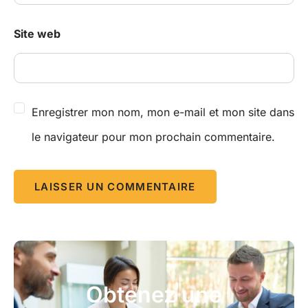
Site web
Enregistrer mon nom, mon e-mail et mon site dans
le navigateur pour mon prochain commentaire.
Obtenez une