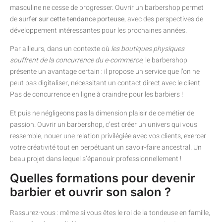
masculine ne cesse de progresser. Ouvrir un barbershop permet
de
surfer sur cette tendance porteuse
, avec des perspectives de
développement intéressantes pour les prochaines années.
Par ailleurs, dans un contexte où
les boutiques physiques
souffrent de la concurrence du e-commerce
, le barbershop
présente un avantage certain : il propose un service que l’on ne
peut pas digitaliser, nécessitant un contact direct avec le client.
Pas de concurrence en ligne à craindre pour les barbiers !
Et puis ne négligeons pas la dimension plaisir de ce métier de
passion. Ouvrir un barbershop, c’est créer un univers qui vous
ressemble, nouer une relation privilégiée avec vos clients, exercer
votre créativité tout en perpétuant un savoir-faire ancestral. Un
beau projet dans lequel s’épanouir professionnellement !
Quelles formations pour devenir
barbier et ouvrir son salon ?
Rassurez-vous : même si vous êtes le roi de la tondeuse en famille,