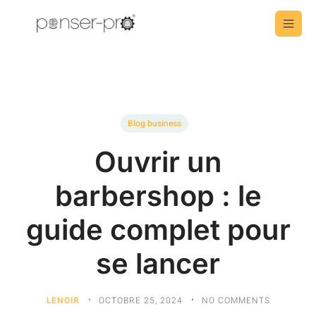
Blog business
Ouvrir un
barbershop : le
guide complet pour
se lancer
LENOIR
OCTOBRE 25, 2024
NO COMMENTS