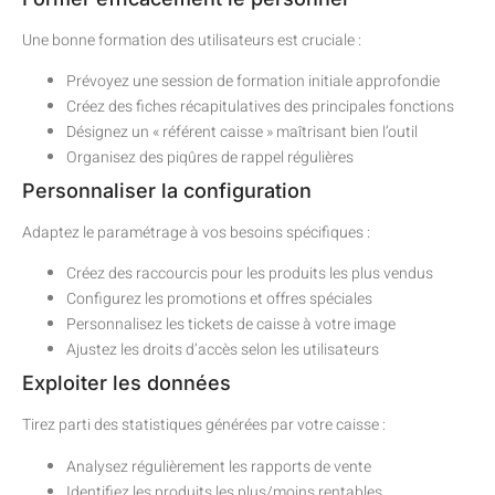
Une bonne formation des utilisateurs est cruciale :
Prévoyez une session de formation initiale approfondie
Créez des fiches récapitulatives des principales fonctions
Désignez un « référent caisse » maîtrisant bien l’outil
Organisez des piqûres de rappel régulières
Personnaliser la configuration
Adaptez le paramétrage à vos besoins spécifiques :
Créez des raccourcis pour les produits les plus vendus
Configurez les promotions et offres spéciales
Personnalisez les tickets de caisse à votre image
Ajustez les droits d’accès selon les utilisateurs
Exploiter les données
Tirez parti des statistiques générées par votre caisse :
Analysez régulièrement les rapports de vente
Identifiez les produits les plus/moins rentables