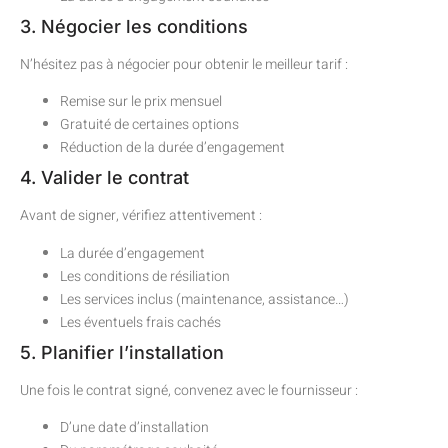
3. Négocier les conditions
N’hésitez pas à négocier pour obtenir le meilleur tarif :
Remise sur le prix mensuel
Gratuité de certaines options
Réduction de la durée d’engagement
4. Valider le contrat
Avant de signer, vérifiez attentivement :
La durée d’engagement
Les conditions de résiliation
Les services inclus (maintenance, assistance…)
Les éventuels frais cachés
5. Planifier l’installation
Une fois le contrat signé, convenez avec le fournisseur :
D’une date d’installation