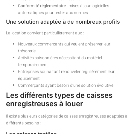
Conformité réglementaire
: mises à jour logicielles
automatiques pour rester aux normes
Une solution adaptée à de nombreux profils
La location convient particulièrement aux :
Nouveaux commerçants qui veulent préserver leur
trésorerie
Activités saisonnières nécessitant du matériel
temporairement
Entreprises souhaitant renouveler régulièrement leur
équipement
Commerçants ayant besoin d’une solution évolutive
Les différents types de caisses
enregistreuses à louer
Il existe plusieurs catégories de caisses enregistreuses adaptées à
différents besoins :