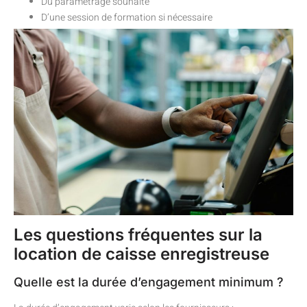
Du paramétrage souhaité
D’une session de formation si nécessaire
Les questions fréquentes sur la
location de caisse enregistreuse
Quelle est la durée d’engagement minimum ?