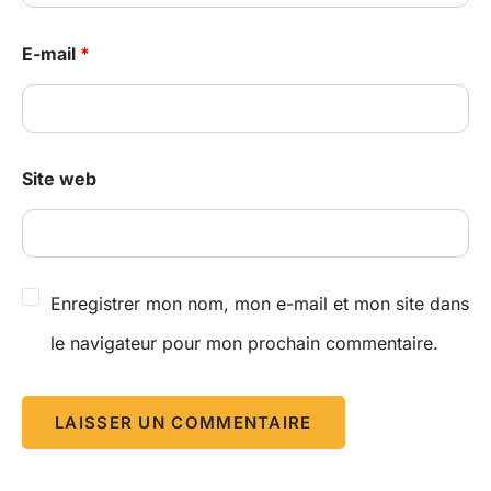
E-mail
*
Site web
Enregistrer mon nom, mon e-mail et mon site dans
le navigateur pour mon prochain commentaire.