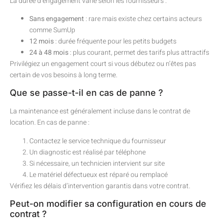
La durée d’engagement varie selon les fournisseurs :
Sans engagement
: rare mais existe chez certains acteurs
comme SumUp
12 mois
: durée fréquente pour les petits budgets
24 à 48 mois
: plus courant, permet des tarifs plus attractifs
Privilégiez un engagement court si vous débutez ou n’êtes pas
certain de vos besoins à long terme.
Que se passe-t-il en cas de panne ?
La maintenance est généralement incluse dans le contrat de
location. En cas de panne :
Contactez le service technique du fournisseur
Un diagnostic est réalisé par téléphone
Si nécessaire, un technicien intervient sur site
Le matériel défectueux est réparé ou remplacé
Vérifiez les délais d’intervention garantis dans votre contrat.
Peut-on modifier sa configuration en cours de
contrat ?