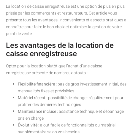
La location de caisse enregistreuse est une option de plus en plus
prisée par les commerçants et restaurateurs. Cet article vous
présente tous les avantages, inconvénients et aspects pratiques à
connaître pour faire le bon choix et optimiser la gestion de votre
point de vente.
Les avantages de la location de
caisse enregistreuse
Opter pour la location plutôt que l’achat d’une caisse
enregistreuse présente de nombreux atouts :
Flexibilité financière
: pas de gros investissement initial, des
mensualités fixes et prévisibles
Matériel récent
: possibilité de changer régulièrement pour
profiter des dernières technologies
Maintenance incluse
: assistance technique et dépannage
pris en charge
Évolutivité
: ajout facile de fonctionnalités ou matériel
supplémentaire selon vos besoins