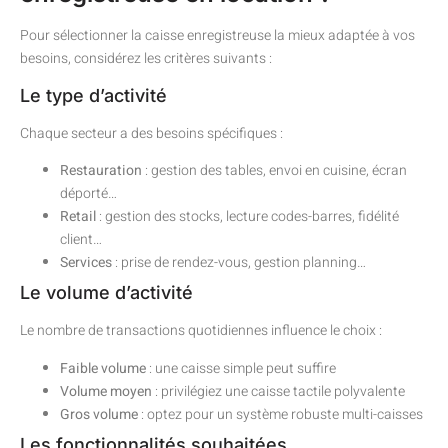
Pour sélectionner la caisse enregistreuse la mieux adaptée à vos
besoins, considérez les critères suivants :
Le type d’activité
Chaque secteur a des besoins spécifiques :
Restauration
: gestion des tables, envoi en cuisine, écran
déporté…
Retail
: gestion des stocks, lecture codes-barres, fidélité
client…
Services
: prise de rendez-vous, gestion planning…
Le volume d’activité
Le nombre de transactions quotidiennes influence le choix :
Faible volume
: une caisse simple peut suffire
Volume moyen
: privilégiez une caisse tactile polyvalente
Gros volume
: optez pour un système robuste multi-caisses
Les fonctionnalités souhaitées