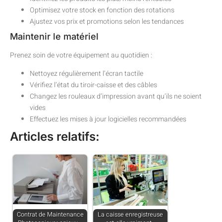
Optimisez votre stock en fonction des rotations
Ajustez vos prix et promotions selon les tendances
Maintenir le matériel
Prenez soin de votre équipement au quotidien :
Nettoyez régulièrement l’écran tactile
Vérifiez l’état du tiroir-caisse et des câbles
Changez les rouleaux d’impression avant qu’ils ne soient
vides
Effectuez les mises à jour logicielles recommandées
Articles relatifs:
Contrat de Maintenance
La caisse enregistreuse