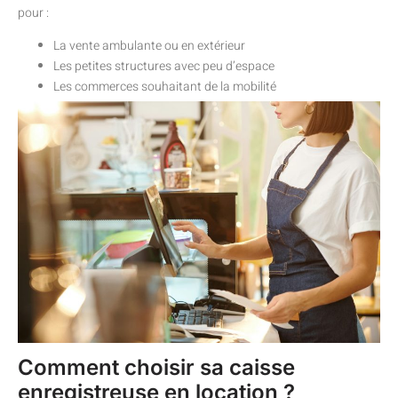
pour :
La vente ambulante ou en extérieur
Les petites structures avec peu d’espace
Les commerces souhaitant de la mobilité
Comment choisir sa caisse
enregistreuse en location ?