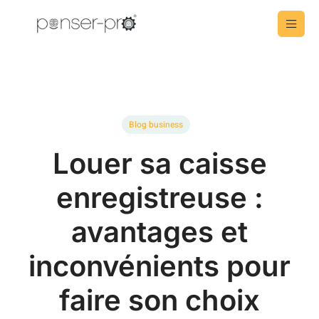
Blog business
Louer sa caisse
enregistreuse :
avantages et
inconvénients pour
faire son choix