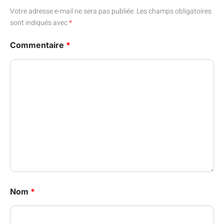
Votre adresse e-mail ne sera pas publiée.
Les champs obligatoires
sont indiqués avec
*
Commentaire
*
Nom
*