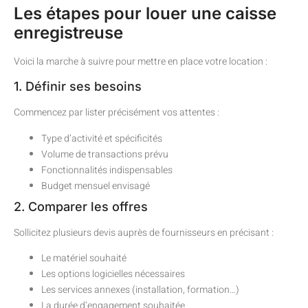
Les étapes pour louer une caisse
enregistreuse
Voici la marche à suivre pour mettre en place votre location :
1. Définir ses besoins
Commencez par lister précisément vos attentes :
Type d’activité et spécificités
Volume de transactions prévu
Fonctionnalités indispensables
Budget mensuel envisagé
2. Comparer les offres
Sollicitez plusieurs devis auprès de fournisseurs en précisant :
Le matériel souhaité
Les options logicielles nécessaires
Les services annexes (installation, formation…)
La durée d’engagement souhaitée