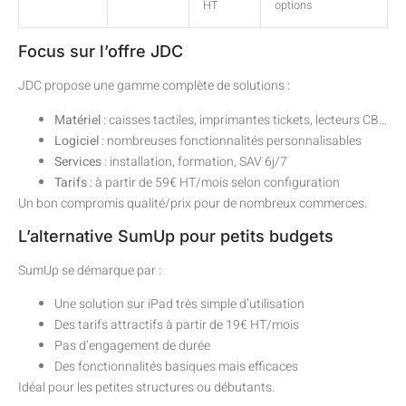
HT
options
Focus sur l’offre JDC
JDC propose une gamme complète de solutions :
Matériel
: caisses tactiles, imprimantes tickets, lecteurs CB…
Logiciel
: nombreuses fonctionnalités personnalisables
Services
: installation, formation, SAV 6j/7
Tarifs
: à partir de 59€ HT/mois selon configuration
Un bon compromis qualité/prix pour de nombreux commerces.
L’alternative SumUp pour petits budgets
SumUp se démarque par :
Une solution sur iPad très simple d’utilisation
Des tarifs attractifs à partir de 19€ HT/mois
Pas d’engagement de durée
Des fonctionnalités basiques mais efficaces
Idéal pour les petites structures ou débutants.