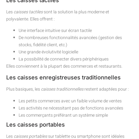
Les caisses tactiles
Les
caisses tactiles
sont la solution la plus moderne et
polyvalente. Elles offrent :
Une interface intuitive sur écran tactile
De nombreuses fonctionnalités avancées (gestion des
stocks, fidélité client, etc.)
Une grande évolutivité logicielle
La possibilité de connecter divers périphériques
Elles conviennent à la plupart des commerces et restaurants.
Les caisses enregistreuses traditionnelles
Plus basiques, les
caisses traditionnelles
restent adaptées pour :
Les petits commerces avec un faible volume de ventes
Les activités ne nécessitant pas de fonctions avancées
Les commerçants préférant un système simple
Les caisses portables
Les
caisses portables
sur tablette ou smartphone sont idéales