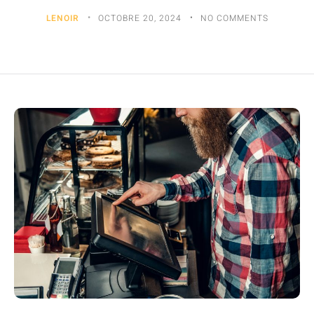
LENOIR
OCTOBRE 20, 2024
NO COMMENTS