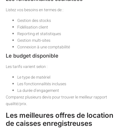
Listez vos besoins en termes de :
Gestion des stocks
Fidélisation client
Reporting et statistiques
Gestion multi-sites
Connexion à une comptabilité
Le budget disponible
Les tarifs varient selon :
Le type de matériel
Les fonctionnalités incluses
La durée d’engagement
Comparez plusieurs devis pour trouver le meilleur rapport
qualité/prix.
Les meilleures offres de location
de caisses enregistreuses