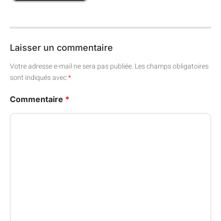
Laisser un commentaire
Votre adresse e-mail ne sera pas publiée.
Les champs obligatoires
sont indiqués avec
*
Commentaire
*