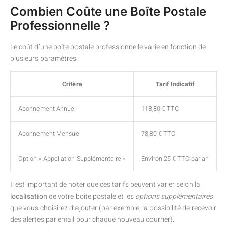
Combien Coûte une Boîte Postale
Professionnelle ?
Le coût d’une boîte postale professionnelle varie en fonction de
plusieurs paramètres :
Critère
Tarif Indicatif
Abonnement Annuel
118,80 € TTC
Abonnement Mensuel
78,80 € TTC
Option « Appellation Supplémentaire »
Environ 25 € TTC par an
Il est important de noter que ces tarifs peuvent varier selon la
localisation
de votre boîte postale et les
options supplémentaires
que vous choisirez d’ajouter (par exemple, la possibilité de recevoir
des alertes par email pour chaque nouveau courrier).