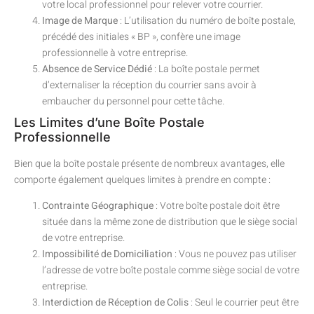
votre local professionnel pour relever votre courrier.
Image de Marque
: L’utilisation du numéro de boîte postale,
précédé des initiales « BP », confère une image
professionnelle à votre entreprise.
Absence de Service Dédié
: La boîte postale permet
d’externaliser la réception du courrier sans avoir à
embaucher du personnel pour cette tâche.
Les Limites d’une Boîte Postale
Professionnelle
Bien que la boîte postale présente de nombreux avantages, elle
comporte également quelques limites à prendre en compte :
Contrainte Géographique
: Votre boîte postale doit être
située dans la même zone de distribution que le siège social
de votre entreprise.
Impossibilité de Domiciliation
: Vous ne pouvez pas utiliser
l’adresse de votre boîte postale comme siège social de votre
entreprise.
Interdiction de Réception de Colis
: Seul le courrier peut être