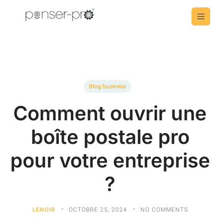
Blog business
Comment ouvrir une
boîte postale pro
pour votre entreprise
?
LENOIR
OCTOBRE 25, 2024
NO COMMENTS