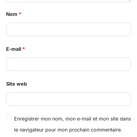
Nom
*
E-mail
*
Site web
Enregistrer mon nom, mon e-mail et mon site dans
le navigateur pour mon prochain commentaire.