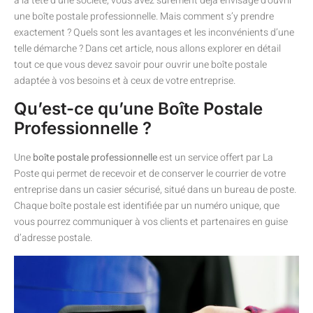
à la tête d’une société, vous avez sûrement déjà envisagé d’ouvrir
une boîte postale professionnelle. Mais comment s’y prendre
exactement ? Quels sont les avantages et les inconvénients d’une
telle démarche ? Dans cet article, nous allons explorer en détail
tout ce que vous devez savoir pour ouvrir une boîte postale
adaptée à vos besoins et à ceux de votre entreprise.
Qu’est-ce qu’une Boîte Postale
Professionnelle ?
Une
boîte postale professionnelle
est un service offert par La
Poste qui permet de recevoir et de conserver le courrier de votre
entreprise dans un casier sécurisé, situé dans un bureau de poste.
Chaque boîte postale est identifiée par un numéro unique, que
vous pourrez communiquer à vos clients et partenaires en guise
d’adresse postale.