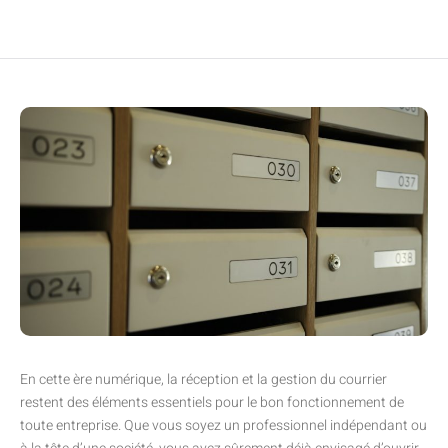
En cette ère numérique, la réception et la gestion du courrier
restent des éléments essentiels pour le bon fonctionnement de
toute entreprise. Que vous soyez un professionnel indépendant ou