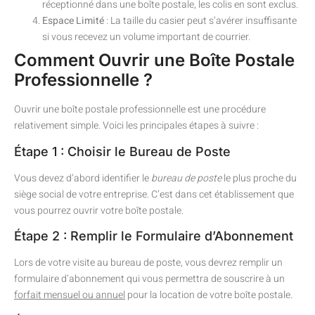
réceptionné dans une boîte postale, les colis en sont exclus.
Espace Limité
: La taille du casier peut s’avérer insuffisante
si vous recevez un volume important de courrier.
Comment Ouvrir une Boîte Postale
Professionnelle ?
Ouvrir une boîte postale professionnelle est une procédure
relativement simple. Voici les principales étapes à suivre :
Étape 1 : Choisir le Bureau de Poste
Vous devez d’abord identifier le
bureau de poste
le plus proche du
siège social de votre entreprise. C’est dans cet établissement que
vous pourrez ouvrir votre boîte postale.
Étape 2 : Remplir le Formulaire d’Abonnement
Lors de votre visite au bureau de poste, vous devrez remplir un
formulaire d’abonnement qui vous permettra de souscrire à un
forfait mensuel ou annuel
pour la location de votre boîte postale.