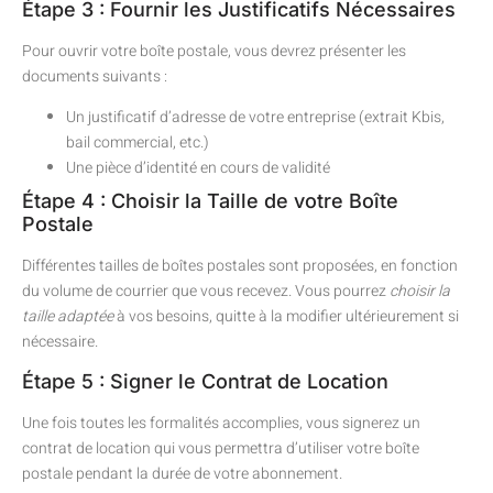
Étape 3 : Fournir les Justificatifs Nécessaires
Pour ouvrir votre boîte postale, vous devrez présenter les
documents suivants :
Un justificatif d’adresse de votre entreprise (extrait Kbis,
bail commercial, etc.)
Une pièce d’identité en cours de validité
Étape 4 : Choisir la Taille de votre Boîte
Postale
Différentes tailles de boîtes postales sont proposées, en fonction
du volume de courrier que vous recevez. Vous pourrez
choisir la
taille adaptée
à vos besoins, quitte à la modifier ultérieurement si
nécessaire.
Étape 5 : Signer le Contrat de Location
Une fois toutes les formalités accomplies, vous signerez un
contrat de location qui vous permettra d’utiliser votre boîte
postale pendant la durée de votre abonnement.